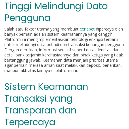
Tinggi Melindungi Data
Pengguna
Salah satu faktor utama yang membuat
ceriabet
dipercaya oleh
banyak pemain adalah sistem keamanannya yang canggih.
Platform ini mengimplementasikan teknologi enkripsi terbaru
untuk melindungi data pribadi dan transaksi keuangan pengguna.
Dengan demikian, informasi sensitif seperti data identitas dan
detail bank terjamin kerahasiaannya dari pihak ketiga yang tidak
bertanggung jawab. Keamanan data menjadi prioritas utama
agar pemain merasa aman saat melakukan deposit, penarikan,
maupun aktivitas lainnya di platform ini.
Sistem Keamanan
Transaksi yang
Transparan dan
Terpercaya