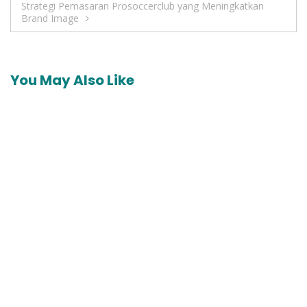
Strategi Pemasaran Prosoccerclub yang Meningkatkan
Brand Image
You May Also Like