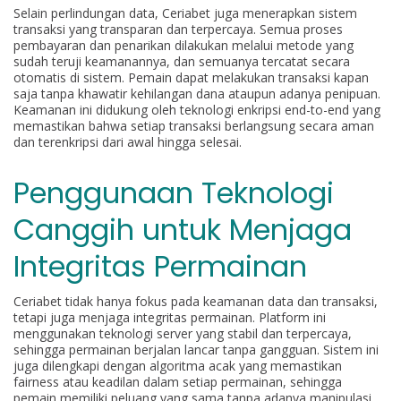
Selain perlindungan data, Ceriabet juga menerapkan sistem
transaksi yang transparan dan terpercaya. Semua proses
pembayaran dan penarikan dilakukan melalui metode yang
sudah teruji keamanannya, dan semuanya tercatat secara
otomatis di sistem. Pemain dapat melakukan transaksi kapan
saja tanpa khawatir kehilangan dana ataupun adanya penipuan.
Keamanan ini didukung oleh teknologi enkripsi end-to-end yang
memastikan bahwa setiap transaksi berlangsung secara aman
dan terenkripsi dari awal hingga selesai.
Penggunaan Teknologi
Canggih untuk Menjaga
Integritas Permainan
Ceriabet tidak hanya fokus pada keamanan data dan transaksi,
tetapi juga menjaga integritas permainan. Platform ini
menggunakan teknologi server yang stabil dan terpercaya,
sehingga permainan berjalan lancar tanpa gangguan. Sistem ini
juga dilengkapi dengan algoritma acak yang memastikan
fairness atau keadilan dalam setiap permainan, sehingga
pemain memiliki peluang yang sama tanpa adanya manipulasi