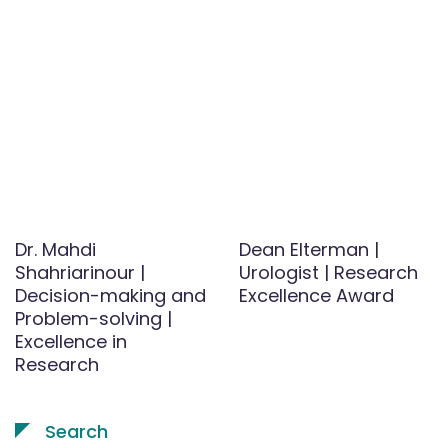
Dr. Mahdi
Dean Elterman |
Shahriarinour |
Urologist | Research
Decision-making and
Excellence Award
Problem-solving |
Excellence in
Research
Search