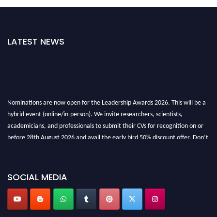
LATEST NEWS
Nominations are now open for the Leadership Awards 2026. This will be a
hybrid event (online/in-person). We invite researchers, scientists,
academicians, and professionals to submit their CVs for recognition on or
before 28th August 2026 and avail the early bird 50% discount offer. Don’t
miss this chance to showcase your work on a global platform. Apply now at
leadershipglobalawards.com
SOCIAL MEDIA