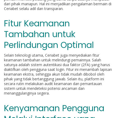
dari pihak manapun. Hal ini menjadikan pengalaman bermain di
Ceriabet selalu adil dan transparan.
Fitur Keamanan
Tambahan untuk
Perlindungan Optimal
Selain teknologi utama, Ceriabet juga menyediakan fitur
keamanan tambahan untuk melindungi pemainnya. Salah
satunya adalah sistem autentikasi dua faktor (2FA) yang harus
diaktifkan oleh pengguna saat login. Fitur ini menambah lapisan
keamanan ekstra, sehingga akun tidak mudah dibobol oleh
pihak yang tidak bertanggung jawab. Selain itu, platform ini
secara rutin melakukan audit keamanan dan pemantauan
sistem untuk mendeteksi potensi ancaman dan
menanggulanginya segera.
Kenyamanan Pengguna