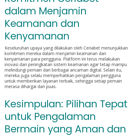
dalam Menjamin
Keamanan dan
Kenyamanan
Keseluruhan upaya yang dilakukan oleh Ceriabet menunjukkan
komitmen mereka dalam menjamin keamanan dan
kenyamanan para pengguna. Platform ini terus melakukan
inovasi dan peningkatan sistem keamanan agar tetap mampu
melindungi pemain dari berbagai ancaman digital. Selain itu,
mereka juga selalu memperhatikan pengalaman pengguna
untuk memberikan layanan terbaik, sehingga setiap pemain
merasa dihargai dan puas.
Kesimpulan: Pilihan Tepat
untuk Pengalaman
Bermain yang Aman dan